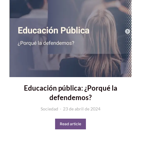
Educación pública: ¿Porqué la
defendemos?
Sociedad
23 de abril de 2024
Read article