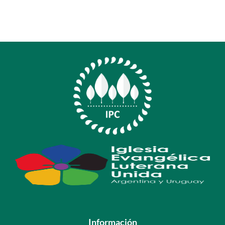
Información