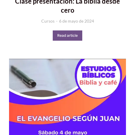
Clase presentación: La biblia desde
cero
Cursos
6 de mayo de 2024
Read article