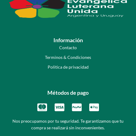
Información
Contacto
Terminos & Condiciones
Politica de privacidad
Métodos de pago
Nos preocupamos por tu seguridad. Te garantizamos que tu
compra se realizará sin inconvenientes.