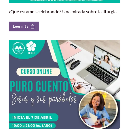
¿Qué estamos celebrando? Una mirada sobre la liturgia
Leer más