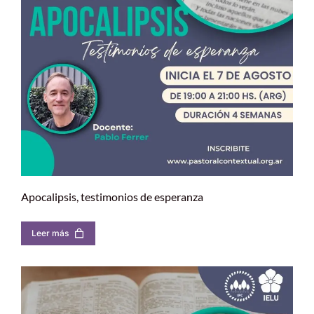
Apocalipsis, testimonios de esperanza
Leer más