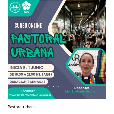
Pastoral urbana