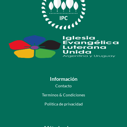
Información
Contacto
Terminos & Condiciones
Politica de privacidad