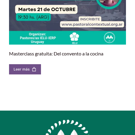
Masterclass gratuita: Del convento a la cocina
Leer más