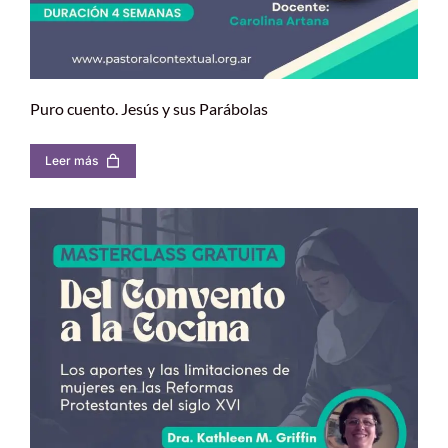
Puro cuento. Jesús y sus Parábolas
Leer más