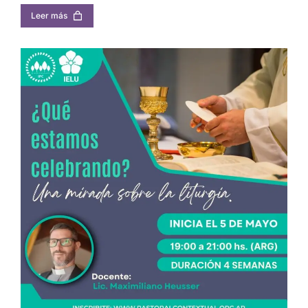
Leer más