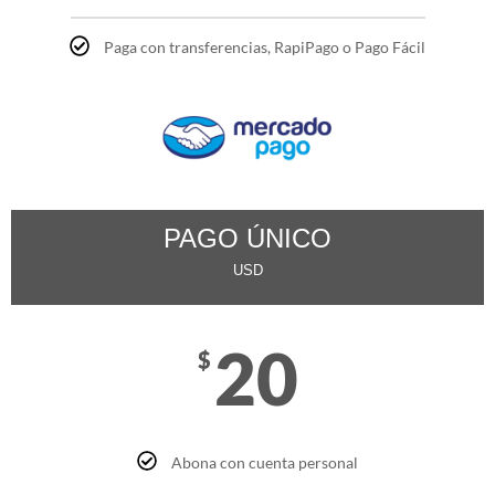
Paga con transferencias, RapiPago o Pago Fácil
PAGO ÚNICO
USD
20
$
Abona con cuenta personal