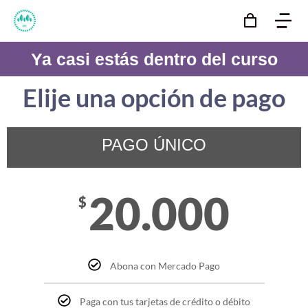
Ya casi estás dentro del curso
Elije una opción de pago
PAGO ÚNICO
20.000
$
Abona con Mercado Pago
Paga con tus tarjetas de crédito o débito