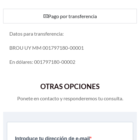
Pago por transferencia
Datos para transferencia:
BROU UY MM 001797180-00001
En dólares: 001797180-00002
OTRAS OPCIONES
Ponete en contacto y responderemos tu consulta.
Introduce tu dirección de e-mail